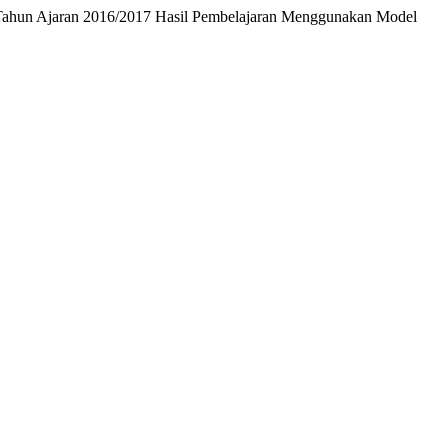
V Tahun Ajaran 2016/2017 Hasil Pembelajaran Menggunakan Model