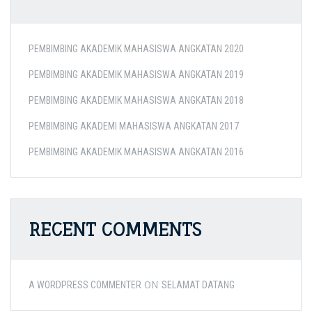
PEMBIMBING AKADEMIK MAHASISWA ANGKATAN 2020
PEMBIMBING AKADEMIK MAHASISWA ANGKATAN 2019
PEMBIMBING AKADEMIK MAHASISWA ANGKATAN 2018
PEMBIMBING AKADEMI MAHASISWA ANGKATAN 2017
PEMBIMBING AKADEMIK MAHASISWA ANGKATAN 2016
RECENT COMMENTS
ON
A WORDPRESS COMMENTER
SELAMAT DATANG