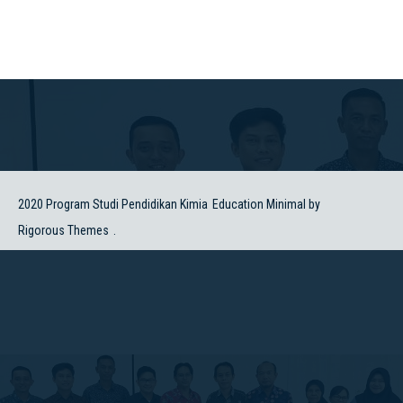
2020 Program Studi Pendidikan Kimia
Education Minimal by
Rigorous Themes
.