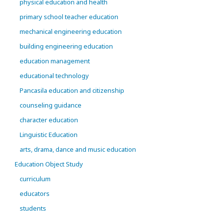
physical education and health
primary school teacher education
mechanical engineering education
building engineering education
education management
educational technology
Pancasila education and citizenship
counseling guidance
character education
Linguistic Education
arts, drama, dance and music education
Education Object Study
curriculum
educators
students