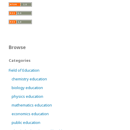
Browse
Categories
Field of Education
chemistry education
biology education
physics education
mathematics education
economics education
public education