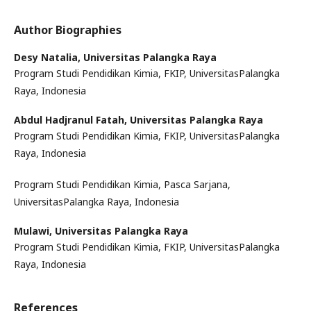
Author Biographies
Desy Natalia,
Universitas Palangka Raya
Program Studi Pendidikan Kimia, FKIP, UniversitasPalangka
Raya, Indonesia
Abdul Hadjranul Fatah,
Universitas Palangka Raya
Program Studi Pendidikan Kimia, FKIP, UniversitasPalangka
Raya, Indonesia
Program Studi Pendidikan Kimia, Pasca Sarjana,
UniversitasPalangka Raya, Indonesia
Mulawi,
Universitas Palangka Raya
Program Studi Pendidikan Kimia, FKIP, UniversitasPalangka
Raya, Indonesia
References