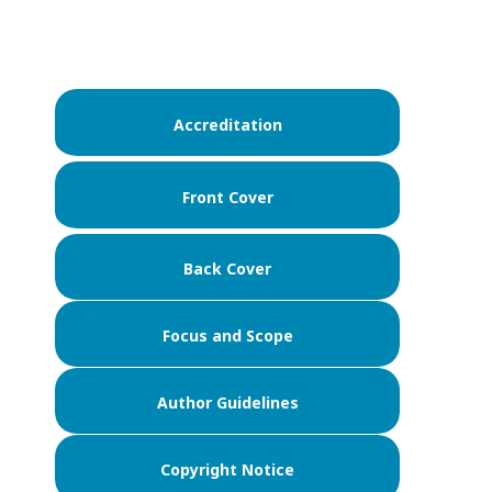
Accreditation
Front Cover
Back Cover
Focus and Scope
Author Guidelines
Copyright Notice