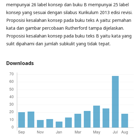
mempunyai 26 label konsep dan buku B mempunyai 25 label
konsep yang sesuai dengan silabus Kurikulum 2013 edisi revisi.
Proposisi kesalahan konsep pada buku teks A yaitu: pemahan
kata dan gambar percobaan Rutherford tampa dijelaskan.
Proposisi kesalahan konsep pada buku teks B yaitu kata yang
sulit dipahami dan jumlah subkulit yang tidak tepat.
Downloads