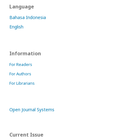
Language
Bahasa Indonesia
English
Information
For Readers
For Authors
For Librarians
Open Journal Systems
Current Issue