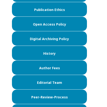
Publication Ethics
Open Access Policy
Digital Archiving Policy
History
Author Fees
Editorial Team
Peer-Review-Process