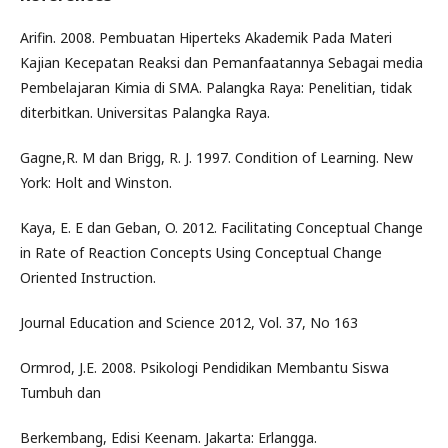
Arifin. 2008. Pembuatan Hiperteks Akademik Pada Materi
Kajian Kecepatan Reaksi dan Pemanfaatannya Sebagai media
Pembelajaran Kimia di SMA. Palangka Raya: Penelitian, tidak
diterbitkan. Universitas Palangka Raya.
Gagne,R. M dan Brigg, R. J. 1997. Condition of Learning. New
York: Holt and Winston.
Kaya, E. E dan Geban, O. 2012. Facilitating Conceptual Change
in Rate of Reaction Concepts Using Conceptual Change
Oriented Instruction.
Journal Education and Science 2012, Vol. 37, No 163
Ormrod, J.E. 2008. Psikologi Pendidikan Membantu Siswa
Tumbuh dan
Berkembang, Edisi Keenam. Jakarta: Erlangga.