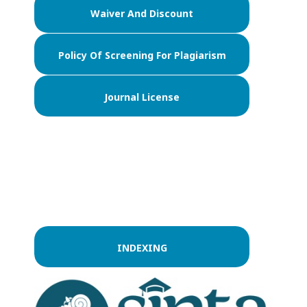
Waiver And Discount
Policy Of Screening For Plagiarism
Journal License
INDEXING