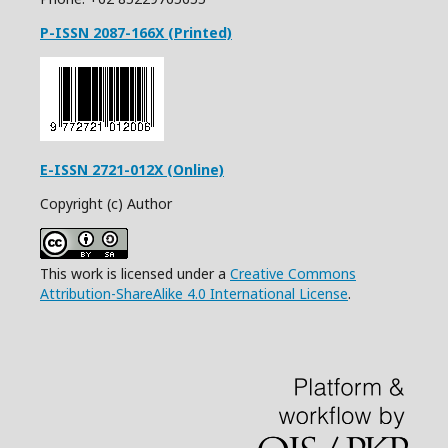
P-ISSN 2087-166X (Printed)
E-ISSN 2721-012X (Online)
Copyright (c) Author
This work is licensed under a
Creative Commons
Attribution-ShareAlike 4.0 International License
.