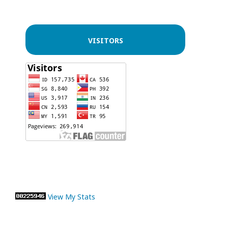
VISITORS
View My Stats